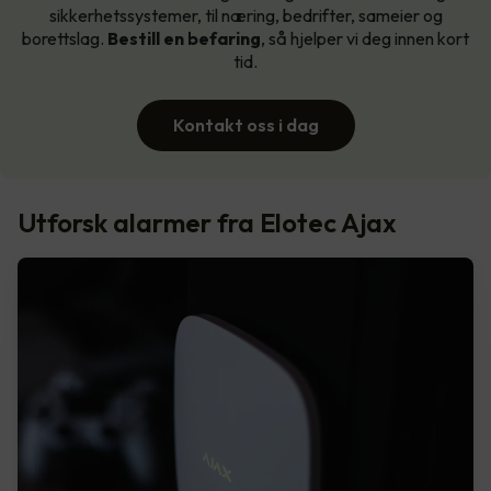
sikkerhetssystemer, til næring, bedrifter, sameier og
borettslag.
Bestill en befaring
, så hjelper vi deg innen kort
tid.
Kontakt oss i dag
Utforsk alarmer fra Elotec Ajax