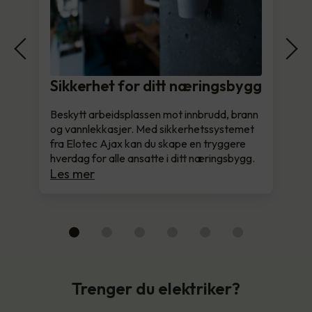
Sikkerhet for ditt næringsbygg
Beskytt arbeidsplassen mot innbrudd, brann
og vannlekkasjer. Med sikkerhetssystemet
fra Elotec Ajax kan du skape en tryggere
hverdag for alle ansatte i ditt næringsbygg.
Les mer
Trenger du elektriker?