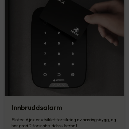
Innbruddsalarm
Elotec Ajax er utviklet for sikring av næringsbygg, og
har grad 2 for innbruddssikkerhet.