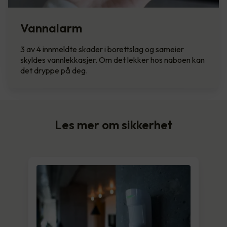
Vannalarm
3 av 4 innmeldte skader i borettslag og sameier
skyldes vannlekkasjer. Om det lekker hos naboen kan
det dryppe på deg.
Les mer om sikkerhet